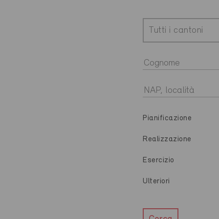
Tutti i cantoni
Pianificazione
Realizzazione
Esercizio
Ulteriori