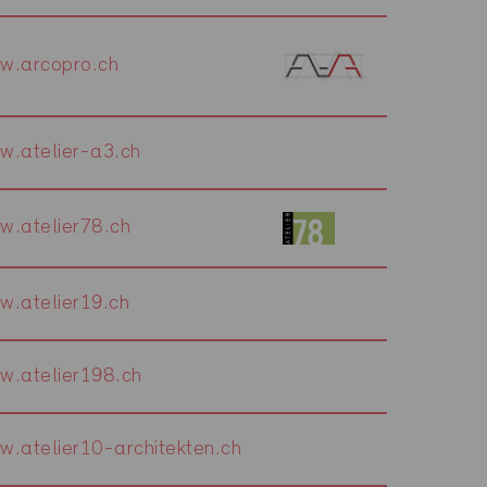
w.arcopro.ch
w.atelier-a3.ch
w.atelier78.ch
w.atelier19.ch
w.atelier198.ch
w.atelier10-architekten.ch