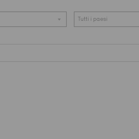
Tutti i paesi