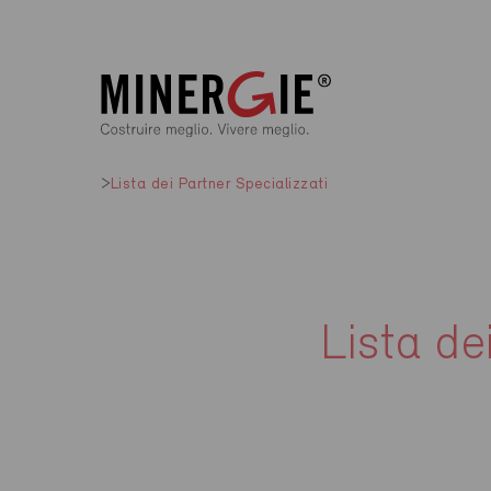
Lista dei Partner Specializzati
Lista de