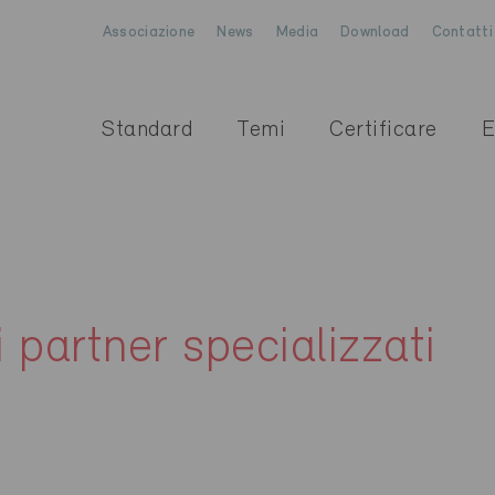
Associazione
News
Media
Download
Contatti
Standard
Temi
Certificare
E
i partner specializzati