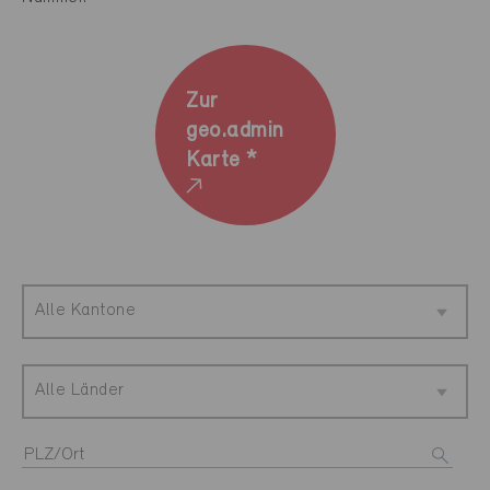
Zur
geo.admin
Karte *
Alle Kantone
Alle Länder