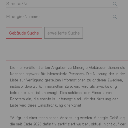
Gebäude Suche
erweiterte Suche
Die hier veröffentlichten Angaben zu Minergie-Gebäuden dienen als
Nachschlagewerk für interessierte Personen. Die Nutzung der in der
Liste zur Verfügung gestellten Informationen zu anderen Zwecken,
insbesondere zu kommerziellen Zwecken, wird als zweckwidrig
betrachtet und ist untersagt. Dies schliesst den Einsatz von
Robotern ein, die ebenfalls untersagt sind. Mit der Nutzung der
Liste wird diese Einschränkung anerkannt.
*Aufgrund einer technischen Anpassung werden Minergie-Gebäude,
die seit Ende 2023 definitiv zertifiziert wurden, aktuell nicht auf der