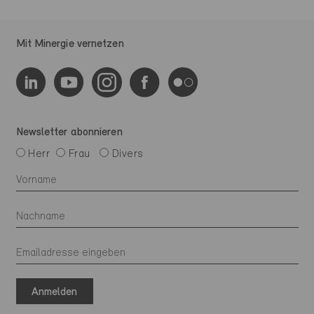
Mit Minergie vernetzen
Newsletter abonnieren
Herr
Frau
Divers
Anmelden