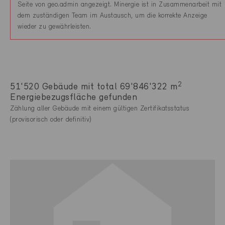
Seite von geo.admin angezeigt. Minergie ist in Zusammenarbeit mit
dem zuständigen Team im Austausch, um die korrekte Anzeige
wieder zu gewährleisten.
2
51'520 Gebäude mit total 69'846'322 m
Energiebezugsfläche gefunden
Zählung aller Gebäude mit einem gültigen Zertifikatsstatus
(provisorisch oder definitiv)