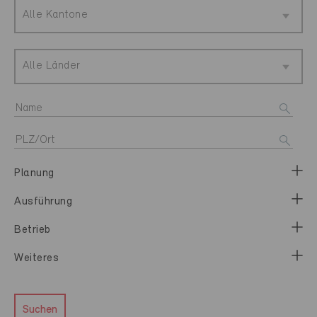
Alle Kantone
Alle Länder
Planung
Ausführung
Betrieb
Weiteres
Suchen