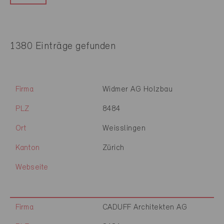
1380 Einträge gefunden
Firma
Widmer AG Holzbau
PLZ
8484
Ort
Weisslingen
Kanton
Zürich
Webseite
Firma
CADUFF Architekten AG