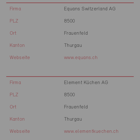
Firma
Equans Switzerland AG
PLZ
8500
Ort
Frauenfeld
Kanton
Thurgau
Webseite
www.equans.ch
Firma
Element Küchen AG
PLZ
8500
Ort
Frauenfeld
Kanton
Thurgau
Webseite
www.elementkuechen.ch