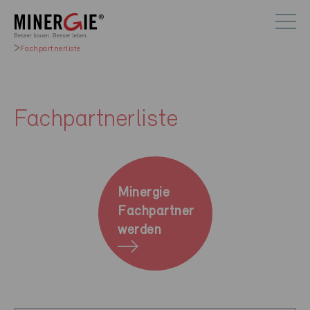
Fachpartnerliste
Fachpartnerliste
Minergie
Fachpartner
werden