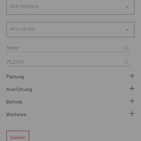
Alle Kantone
Alle Länder
Planung
Ausführung
Betrieb
Weiteres
Suchen