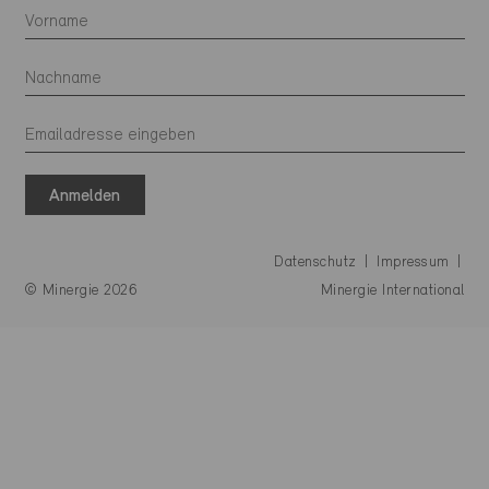
Anmelden
Datenschutz
Impressum
© Minergie 2026
Minergie International