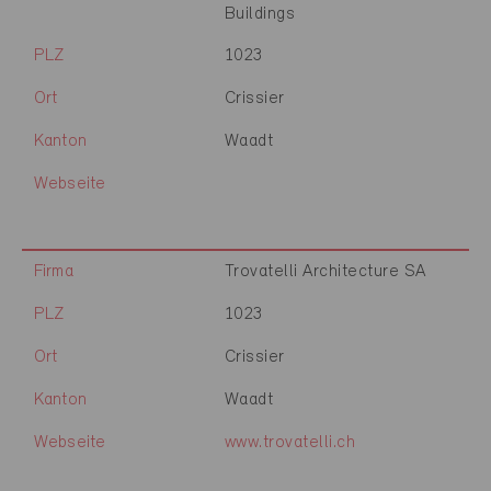
Buildings
PLZ
1023
Ort
Crissier
Kanton
Waadt
Webseite
Firma
Trovatelli Architecture SA
PLZ
1023
Ort
Crissier
Kanton
Waadt
Webseite
www.trovatelli.ch