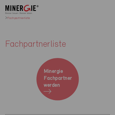
Fachpartnerliste
Fachpartnerliste
Minergie
Fachpartner
werden