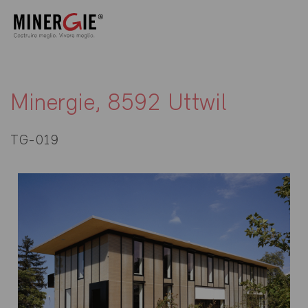
Minergie, 8592 Uttwil
TG-019