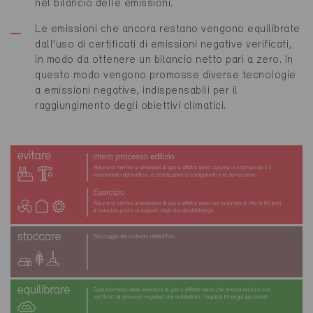
nel bilancio delle emissioni.
Le emissioni che ancora restano vengono equilibrate
dall’uso di certificati di emissioni negative verificati,
in modo da ottenere un bilancio netto pari a zero. In
questo modo vengono promosse diverse tecnologie
a emissioni negative, indispensabili per il
raggiungimento degli obiettivi climatici.