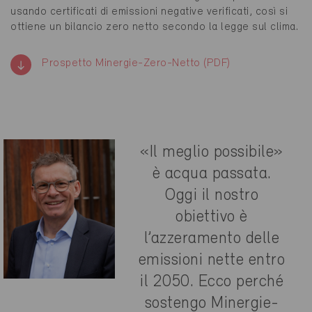
usando certificati di emissioni negative verificati, così si
ottiene un bilancio zero netto secondo la legge sul clima.
Prospetto Minergie-Zero-Netto (PDF)
«Il meglio possibile»
è acqua passata.
Oggi il nostro
obiettivo è
l’azzeramento delle
emissioni nette entro
il 2050. Ecco perché
sostengo Minergie-