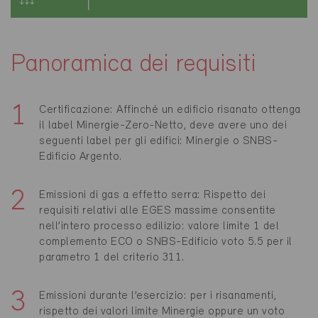
Panoramica dei requisiti
Certificazione: Affinché un edificio risanato ottenga
il label Minergie-Zero-Netto, deve avere uno dei
seguenti label per gli edifici: Minergie o SNBS-
Edificio Argento.
Emissioni di gas a effetto serra: Rispetto dei
requisiti relativi alle EGES massime consentite
nell’intero processo edilizio: valore limite 1 del
complemento ECO o SNBS-Edificio voto 5.5 per il
parametro 1 del criterio 311.
Emissioni durante l’esercizio: per i risanamenti,
rispetto dei valori limite Minergie oppure un voto