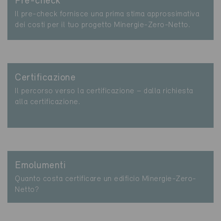
Pre-check
Il pre-check fornisce una prima stima approssimativa
dei costi per il tuo progetto Minergie-Zero-Netto.
Certificazione
Il percorso verso la certificazione – dalla richiesta
alla certificazione.
Emolumenti
Quanto costa certificare un edificio Minergie-Zero-
Netto?