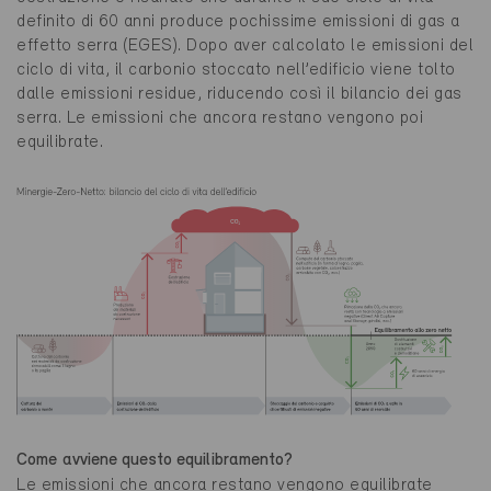
definito di 60 anni produce pochissime emissioni di gas a
effetto serra (EGES). Dopo aver calcolato le emissioni del
ciclo di vita, il carbonio stoccato nell’edificio viene tolto
dalle emissioni residue, riducendo così il bilancio dei gas
serra. Le emissioni che ancora restano vengono poi
equilibrate.
Come avviene questo equilibramento?
Le emissioni che ancora restano vengono equilibrate