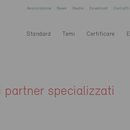
Associazione
News
Media
Download
Contatti
Standard
Temi
Certificare
E
i partner specializzati