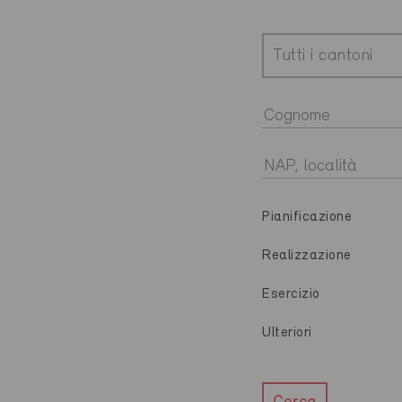
Tutti i cantoni
Pianificazione
Realizzazione
Esercizio
Ulteriori