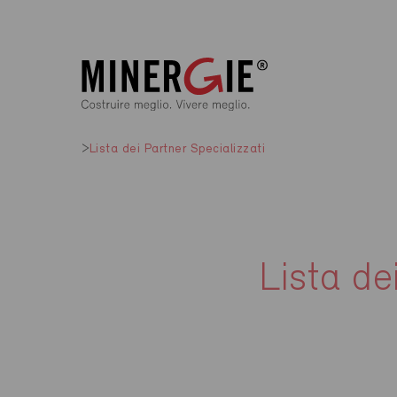
Lista dei Partner Specializzati
Lista de