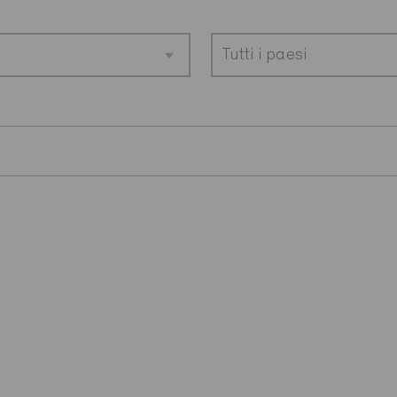
Tutti i paesi