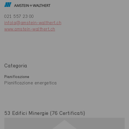
021 557 23 00
infola@amstein-walthert.ch
www.amstein-walthert.ch
Categoria
Pianificazione
Pianificazione energetica
53 Edifici Minergie (76 Certificati)