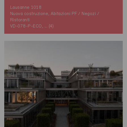
Lausanne 1018
Nuova costruzione, Abitazioni PF / Negozi /
Ristoranti
VD-078-P-ECO, ... (4)