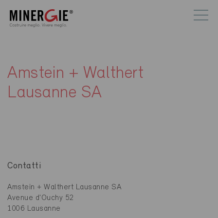
Amstein + Walthert
Lausanne SA
Contatti
Amstein + Walthert Lausanne SA
Avenue d'Ouchy 52
1006 Lausanne