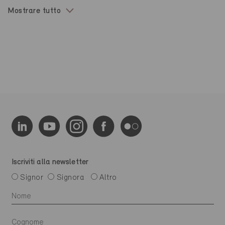
Mostrare tutto
Iscriviti alla newsletter
Signor
Signora
Altro