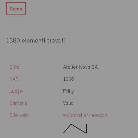
Cerca
1380 elementi trovati
Ditta
Atelier Nova SA
NAP
1008
Luogo
Prilly
Cantone
Vaud
Sito web
www.atelier-nova.ch