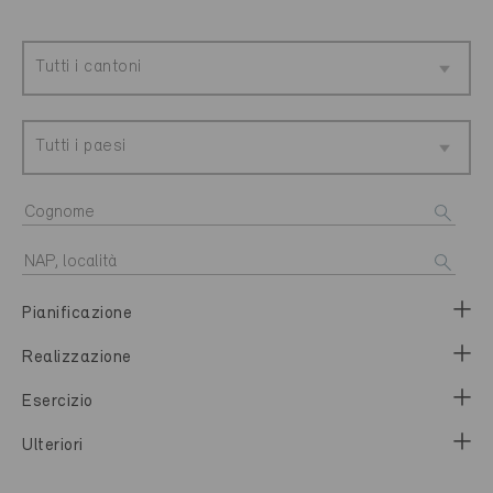
Tutti i cantoni
Tutti i paesi
Pianificazione
Realizzazione
Esercizio
Ulteriori