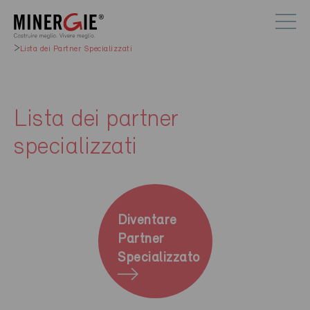
Lista dei Partner Specializzati
Lista dei partner
specializzati
Diventare
Partner
Specializzato