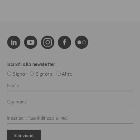
Iscriviti alla newsletter
Signor
Signora
Altro
Iscrizione