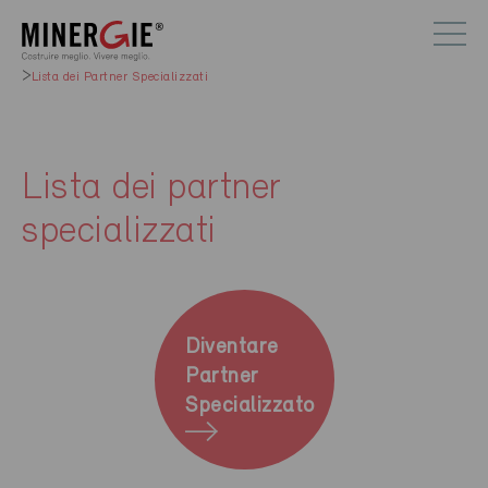
Lista dei Partner Specializzati
Lista dei partner
specializzati
Diventare
Partner
Specializzato