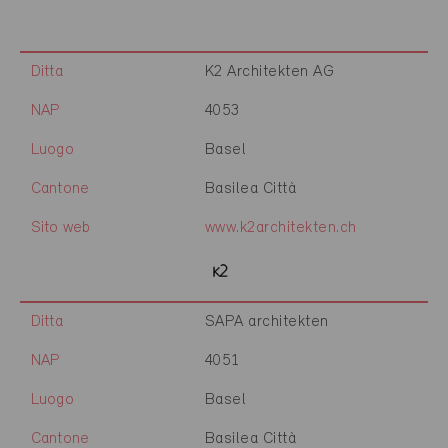
Ditta
K2 Architekten AG
NAP
4053
Luogo
Basel
Cantone
Basilea Città
Sito web
www.k2architekten.ch
Ditta
SAPA architekten
NAP
4051
Luogo
Basel
Cantone
Basilea Città