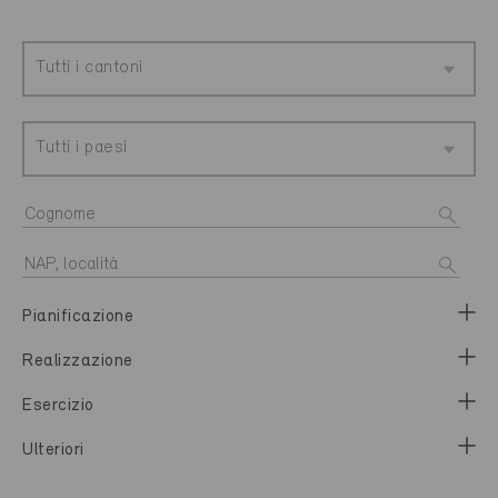
Tutti i cantoni
Tutti i paesi
Pianificazione
Realizzazione
Esercizio
Ulteriori