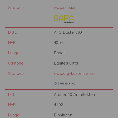
Sito web
www.sapa.ch
Ditta
AFG Basler AG
NAP
4054
Luogo
Basel
Cantone
Basilea Città
Sito web
www.afg-basler.swiss
Ditta
Atelier 10 Architekten
NAP
4102
Luogo
Binningen