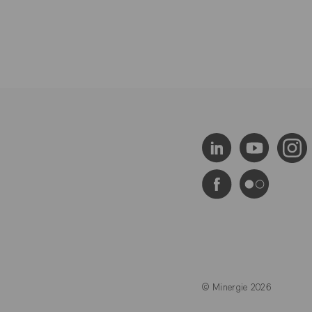
© Minergie 2026