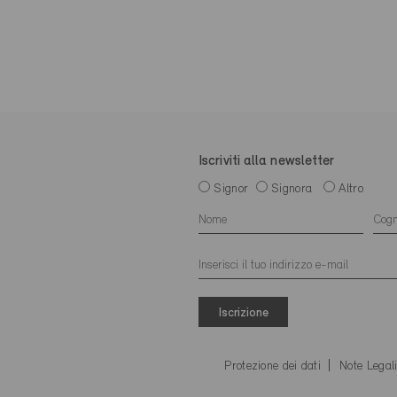
Iscriviti alla newsletter
Signor
Signora
Altro
Iscrizione
Protezione dei dati
Note Legal