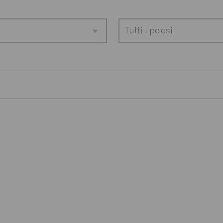
Tutti i paesi