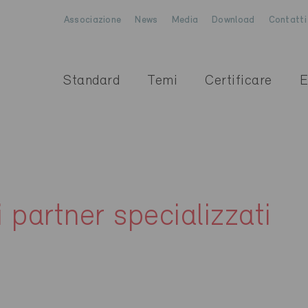
Associazione
News
Media
Download
Contatti
Standard
Temi
Certificare
E
i partner specializzati