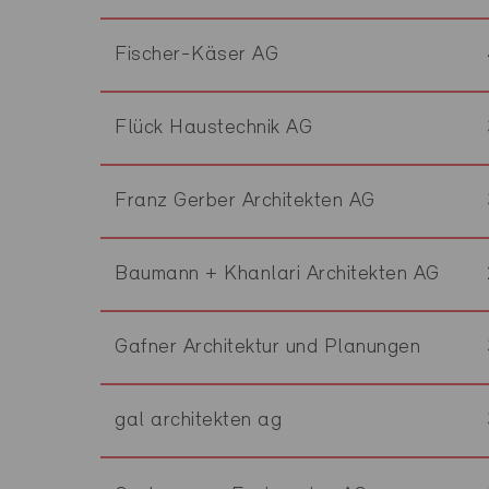
Fischer-Käser AG
Flück Haustechnik AG
Franz Gerber Architekten AG
Baumann + Khanlari Architekten AG
Gafner Architektur und Planungen
gal architekten ag