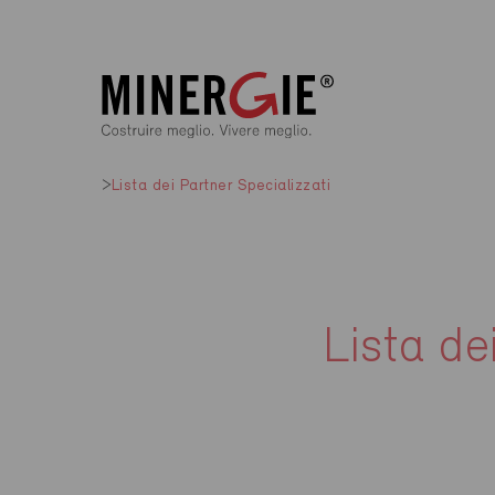
Lista dei Partner Specializzati
Lista de