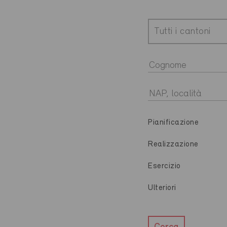
Tutti i cantoni
Pianificazione
Realizzazione
Esercizio
Ulteriori