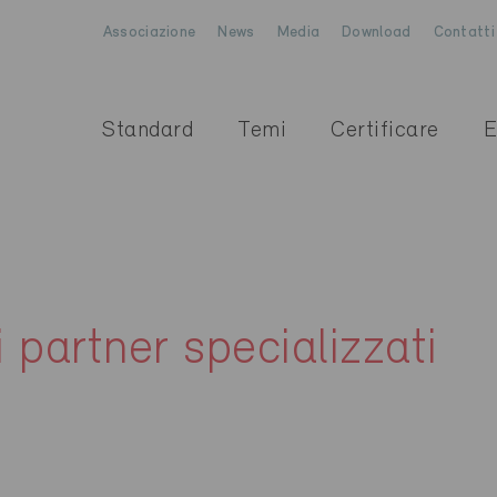
Associazione
News
Media
Download
Contatti
Standard
Temi
Certificare
E
i partner specializzati