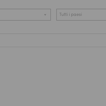
Tutti i paesi