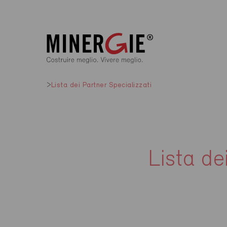
Lista dei Partner Specializzati
Lista de