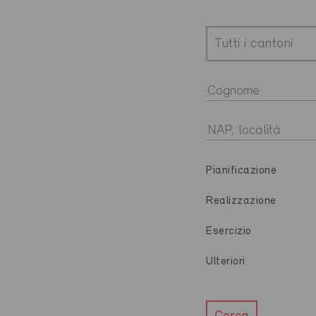
Tutti i cantoni
Pianificazione
Realizzazione
Esercizio
Ulteriori