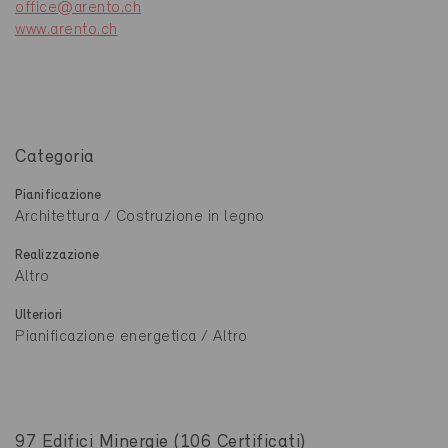
office@arento.ch
www.arento.ch
Categoria
Pianificazione
Architettura / Costruzione in legno
Realizzazione
Altro
Ulteriori
Pianificazione energetica / Altro
97 Edifici Minergie (106 Certificati)