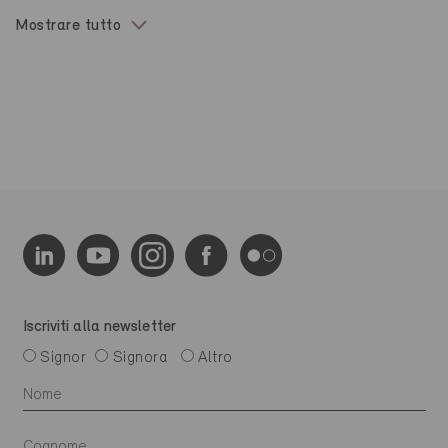
Mostrare tutto
Iscriviti alla newsletter
Signor
Signora
Altro