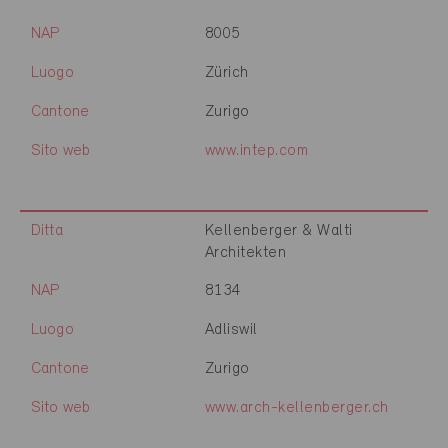
NAP
8005
Luogo
Zürich
Cantone
Zurigo
Sito web
www.intep.com
Ditta
Kellenberger & Walti
Architekten
NAP
8134
Luogo
Adliswil
Cantone
Zurigo
Sito web
www.arch-kellenberger.ch