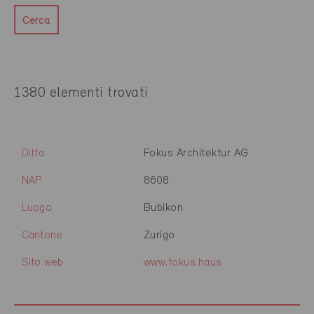
Cerca
1380 elementi trovati
Ditta
Fokus Architektur AG
NAP
8608
Luogo
Bubikon
Cantone
Zurigo
Sito web
www.fokus.haus