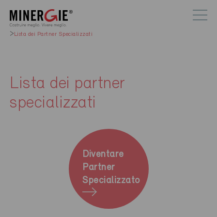
Lista dei Partner Specializzati
Lista dei partner
specializzati
Diventare
Partner
Specializzato