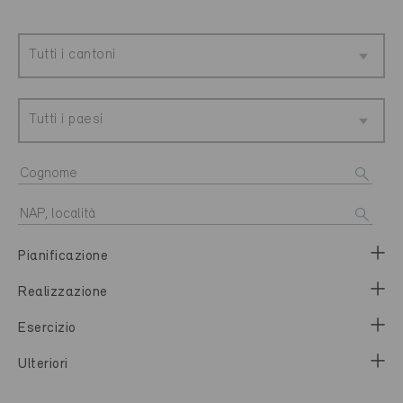
Tutti i cantoni
Tutti i paesi
Pianificazione
Realizzazione
Esercizio
Ulteriori