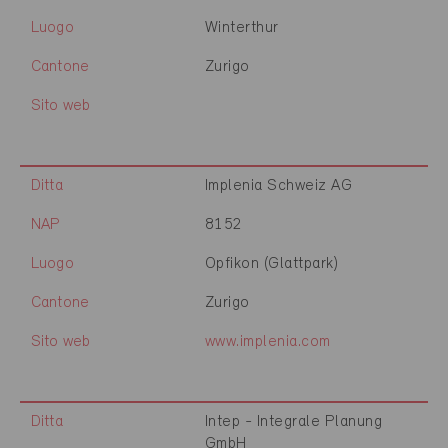
Luogo
Winterthur
Cantone
Zurigo
Sito web
Ditta
Implenia Schweiz AG
NAP
8152
Luogo
Opfikon (Glattpark)
Cantone
Zurigo
Sito web
www.implenia.com
Ditta
Intep - Integrale Planung
GmbH