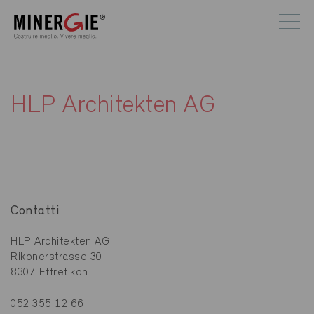
HLP Architekten AG
Contatti
HLP Architekten AG
Rikonerstrasse 30
8307 Effretikon
052 355 12 66