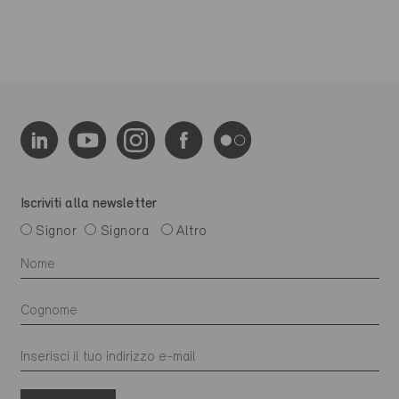
Iscriviti alla newsletter
Signor
Signora
Altro