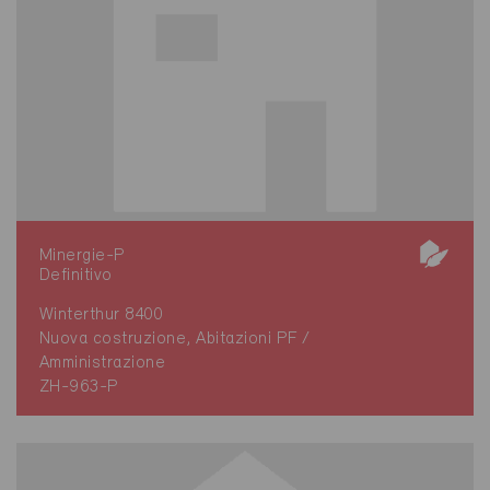
Minergie-P
Definitivo
Winterthur 8400
Nuova costruzione, Abitazioni PF /
Amministrazione
ZH-963-P