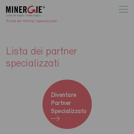
Lista dei Partner Specializzati
Lista dei partner
specializzati
Diventare
Partner
Specializzato