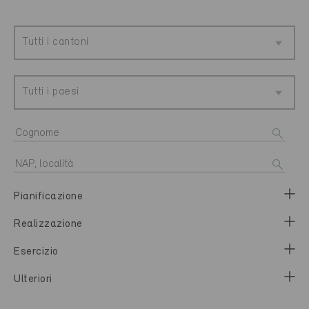
Tutti i cantoni
Tutti i paesi
Pianificazione
Realizzazione
Esercizio
Ulteriori