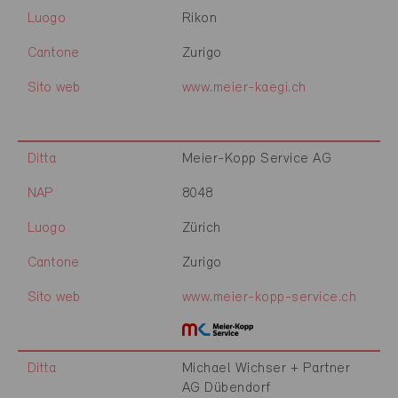
Luogo
Rikon
Cantone
Zurigo
Sito web
www.meier-kaegi.ch
Ditta
Meier-Kopp Service AG
NAP
8048
Luogo
Zürich
Cantone
Zurigo
Sito web
www.meier-kopp-service.ch
Ditta
Michael Wichser + Partner
AG Dübendorf