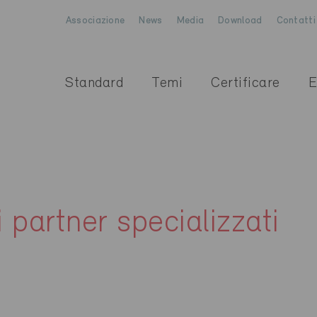
Associazione
News
Media
Download
Contatti
Standard
Temi
Certificare
E
i partner specializzati