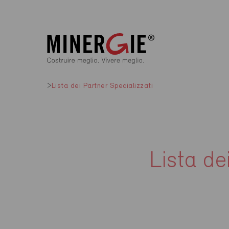
Lista dei Partner Specializzati
Lista de