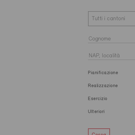
Tutti i cantoni
Pianificazione
Realizzazione
Esercizio
Ulteriori