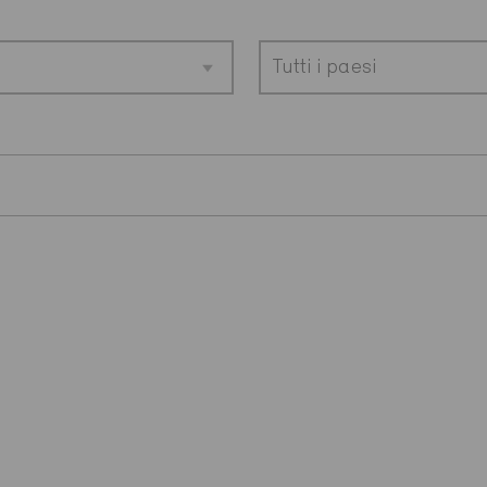
Tutti i paesi