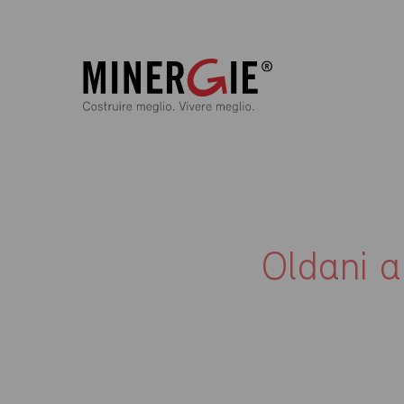
Oldani 