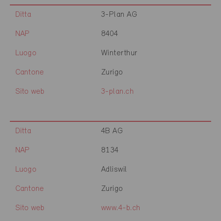
Ditta
3-Plan AG
NAP
8404
Luogo
Winterthur
Cantone
Zurigo
Sito web
3-plan.ch
Ditta
4B AG
NAP
8134
Luogo
Adliswil
Cantone
Zurigo
Sito web
www.4-b.ch