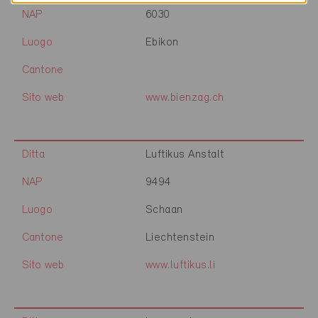
NAP
6030
Luogo
Ebikon
Cantone
Sito web
www.bienzag.ch
Ditta
Luftikus Anstalt
NAP
9494
Luogo
Schaan
Cantone
Liechtenstein
Sito web
www.luftikus.li