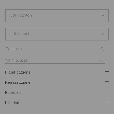
Tutti i cantoni
Tutti i paesi
Pianificazione
Realizzazione
Esercizio
Ulteriori