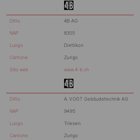
Ditta
4B AG
NAP
8305
Luogo
Dietlikon
Cantone
Zurigo
Sito web
www.4-b.ch
Ditta
A. VOGT Gebäudetechnik AG
NAP
9495
Luogo
Triesen
Cantone
Zurigo