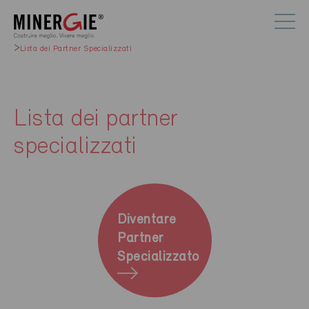
Lista dei Partner Specializzati
Lista dei partner
specializzati
Diventare
Partner
Specializzato