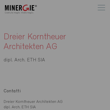
Dreier Korntheuer
Architekten AG
dipl. Arch. ETH SIA
Contatti
Dreier Korntheuer Architekten AG
dipl. Arch. ETH SIA