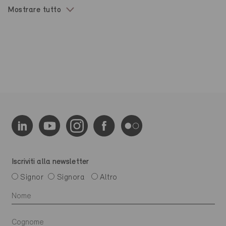
Mostrare tutto
Iscriviti alla newsletter
Signor
Signora
Altro