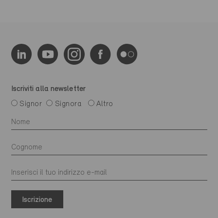
Iscriviti alla newsletter
Signor
Signora
Altro
Iscrizione