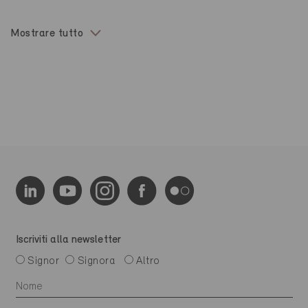
Mostrare tutto
Iscriviti alla newsletter
Signor
Signora
Altro