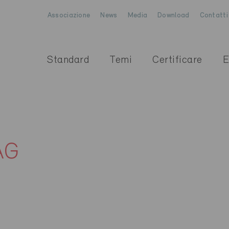
Associazione
News
Media
Download
Contatti
Standard
Temi
Certificare
E
AG