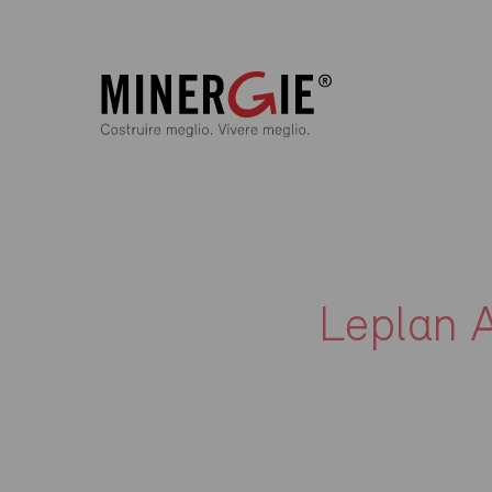
Leplan 