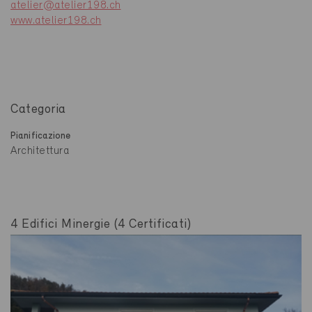
atelier@atelier198.ch
www.atelier198.ch
Categoria
Pianificazione
Architettura
4 Edifici Minergie (4 Certificati)