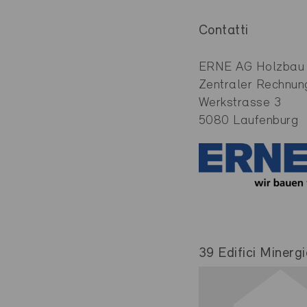
Contatti
ERNE AG Holzbau
Zentraler Rechnun
Werkstrasse 3
5080 Laufenburg
39 Edifici Minergi