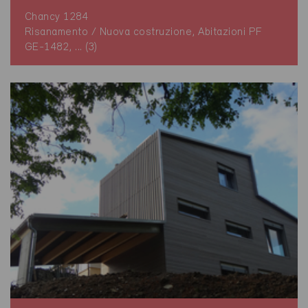
Chancy 1284
Risanamento / Nuova costruzione, Abitazioni PF
GE-1482, ... (3)