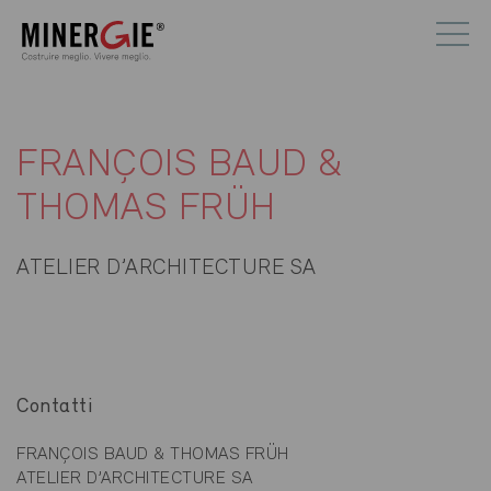
FRANÇOIS BAUD &
THOMAS FRÜH
ATELIER D’ARCHITECTURE SA
Contatti
FRANÇOIS BAUD & THOMAS FRÜH
ATELIER D’ARCHITECTURE SA