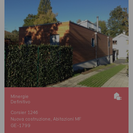
Minergie
Definitivo
Corsier 1246
Nuova costruzione, Abitazioni MF
GE-1799