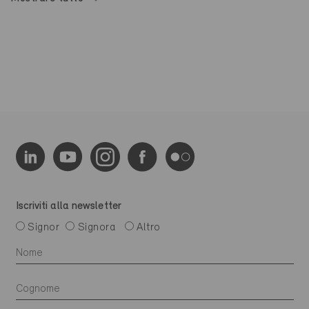
Iscriviti alla newsletter
Signor
Signora
Altro