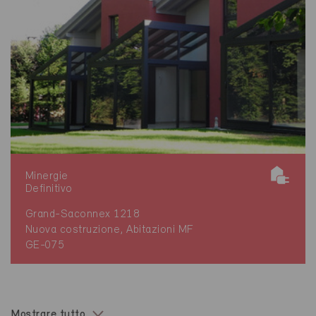
Minergie
Definitivo
Grand-Saconnex 1218
Nuova costruzione, Abitazioni MF
GE-075
Mostrare tutto