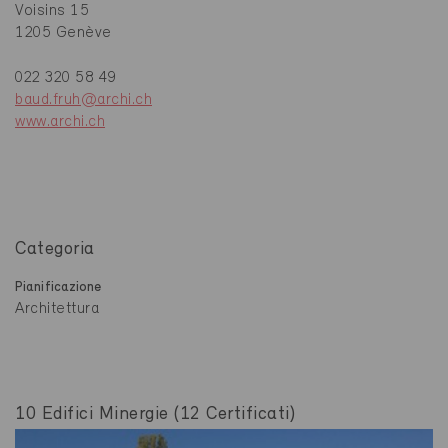
Voisins 15
1205 Genève
022 320 58 49
baud.fruh@archi.ch
www.archi.ch
Categoria
Pianificazione
Architettura
10 Edifici Minergie (12 Certificati)