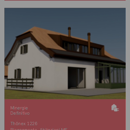
Minergie
Definitivo
Thônex 1226