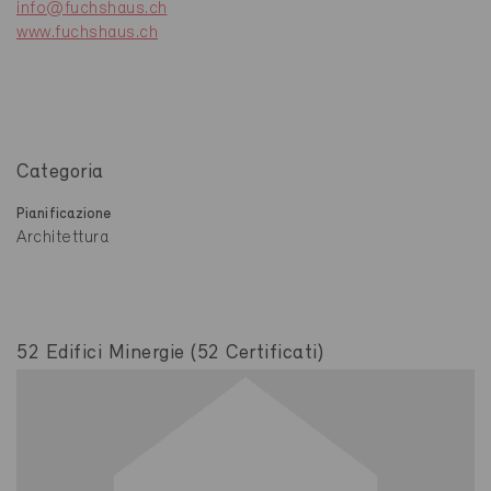
info@fuchshaus.ch
www.fuchshaus.ch
Categoria
Pianificazione
Architettura
52 Edifici Minergie (52 Certificati)