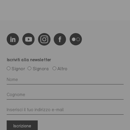
Iscriviti alla newsletter
Signor
Signora
Altro
Iscrizione