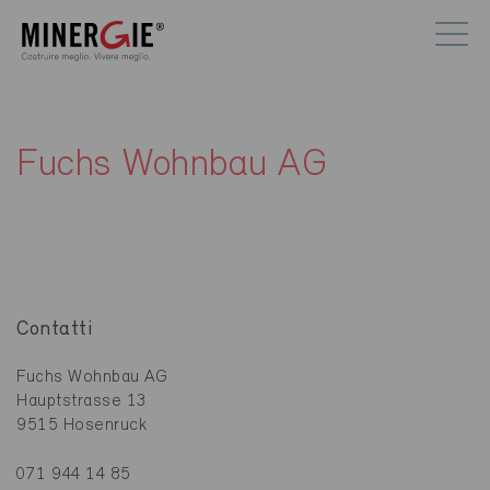
Fuchs Wohnbau AG
Contatti
Fuchs Wohnbau AG
Hauptstrasse 13
9515 Hosenruck
071 944 14 85