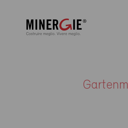
Gartenm