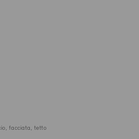
io, facciata, tetto