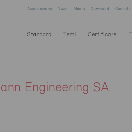
Associazione
News
Media
Download
Contatti
Standard
Temi
Certificare
E
ann Engineering SA