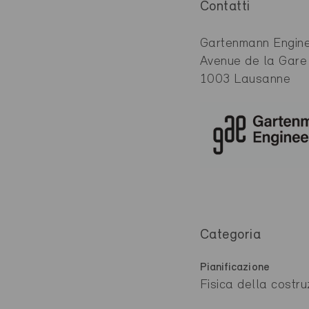
Contatti
Gartenmann Engine
Avenue de la Gare
1003 Lausanne
Categoria
Pianificazione
Fisica della costru