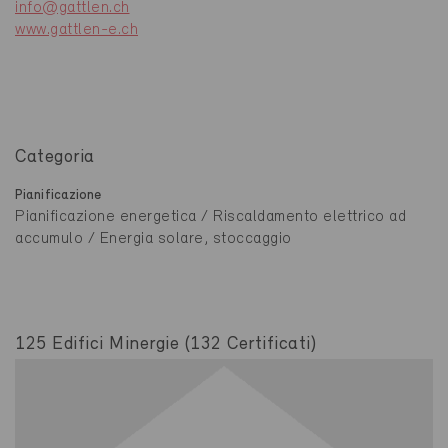
info@gattlen.ch
www.gattlen-e.ch
Categoria
Pianificazione
Pianificazione energetica / Riscaldamento elettrico ad
accumulo / Energia solare, stoccaggio
125 Edifici Minergie (132 Certificati)