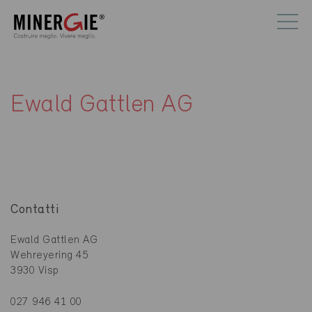
Ewald Gattlen AG
Contatti
Ewald Gattlen AG
Wehreyering 45
3930 Visp
027 946 41 00