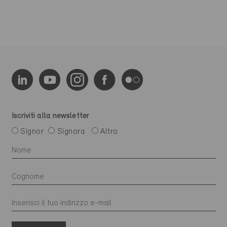
Iscriviti alla newsletter
Signor
Signora
Altro