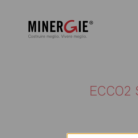
ECCO2 S