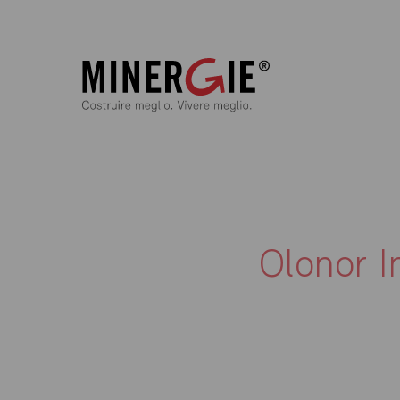
Olonor I