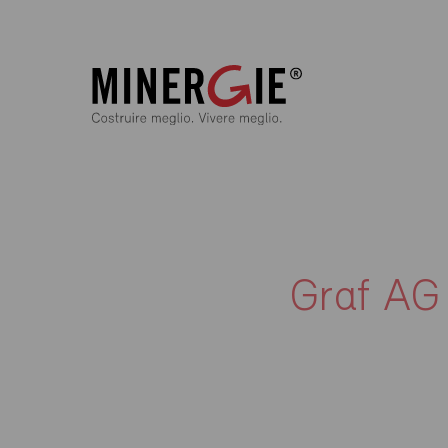
Graf AG