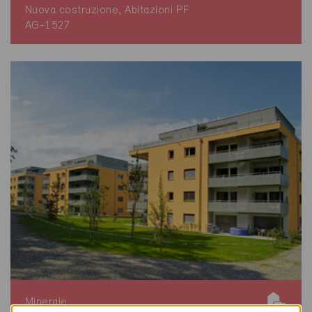
Nuova costruzione, Abitazioni PF
AG-1527
Minergie