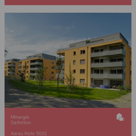
Minergie
Definitivo
Aarau Rohr 5032