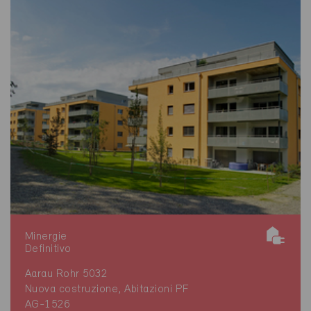
Minergie
Definitivo
Aarau Rohr 5032
Nuova costruzione, Abitazioni PF
AG-1526