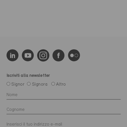
Iscriviti alla newsletter
Signor
Signora
Altro