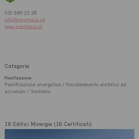
032 685 25 28
info@enerhaus.ch
www.enerhaus.ch
Categoria
Pianificazione
Pianificazione energetica / Riscaldamento elettrico ad
accumulo / Sanitario
16 Edifici Minergie (16 Certificati)