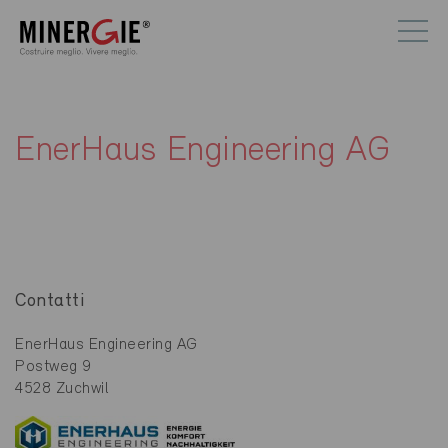
EnerHaus Engineering AG
Contatti
EnerHaus Engineering AG
Postweg 9
4528 Zuchwil