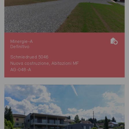
Minergie-A
Definitivo
Schmiedrued 5046
Nuova costruzione, Abitazioni MF
AG-048-A