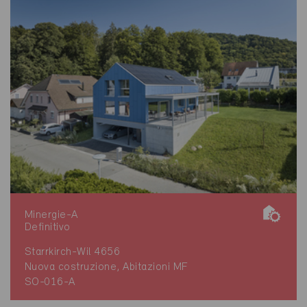
Minergie-A
Definitivo
Starrkirch-Wil 4656
Nuova costruzione, Abitazioni MF
SO-016-A