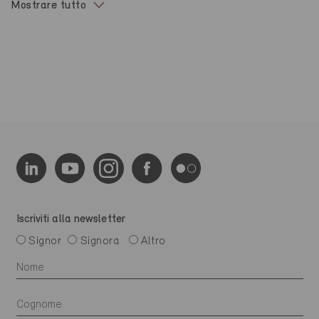
Mostrare tutto
Iscriviti alla newsletter
Signor
Signora
Altro