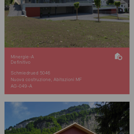
Minergie-A
Definitivo
Schmiedrued 5046
Nuova costruzione, Abitazioni MF
AG-049-A