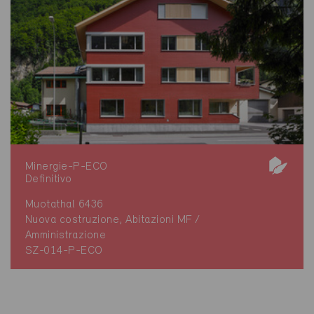
Minergie-P-ECO
Definitivo
Muotathal 6436
Nuova costruzione, Abitazioni MF /
Amministrazione
SZ-014-P-ECO