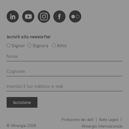
Iscriviti alla newsletter
Signor
Signora
Altro
Iscrizione
Protezione dei dati
Note Legali
© Minergie 2026
Minergie Internazionale