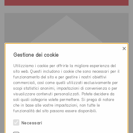
×
Gestione dei cookie
Utilizziamo i cookie per offrirle la migliore esperienza del
sito web. Questi includono i cookie che sono necessari per il
funzionamento del sito e per gestire i nostri obiettivi
commerciali, così come quelli utilizzati esclusivamente per
scopi statistici anonimi, impostazioni di convenienza o per
visualizzare contenuti personalizzati. Potete decidere da
soli quali categorie volete permettere. Si prega di notare
che in base alle vostre impostazioni, non tutte le
funzionalità del sito possono essere disponibili.
Minergie
Definitivo
Necessari
Minusio 6648