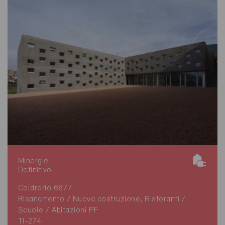
Minergie
Definitivo
Coldrerio 6877
Risanamento / Nuova costruzione, Ristoranti /
Scuole / Abitazioni PF
TI-274