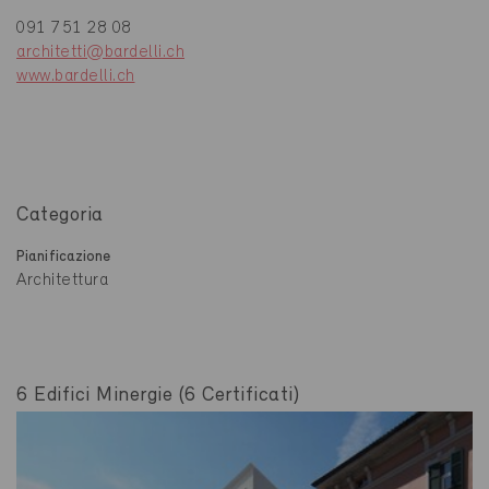
091 751 28 08
architetti@bardelli.ch
www.bardelli.ch
Categoria
Pianificazione
Architettura
6 Edifici Minergie (6 Certificati)