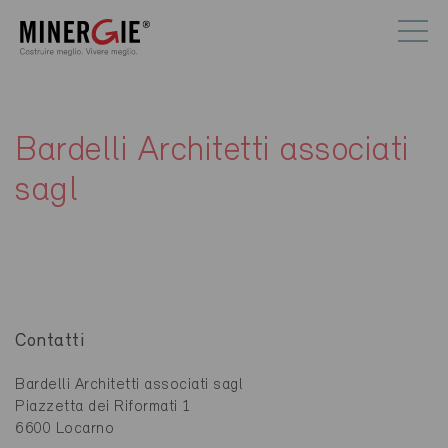
Bardelli Architetti associati
sagl
Contatti
Bardelli Architetti associati sagl
Piazzetta dei Riformati 1
6600 Locarno