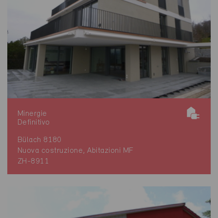
Minergie
Definitivo
Bülach 8180
Nuova costruzione, Abitazioni MF
ZH-8911