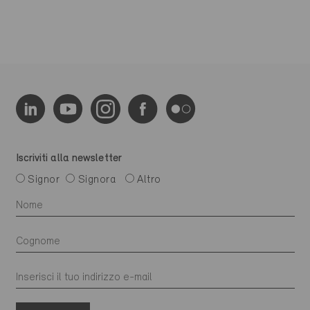
Iscriviti alla newsletter
Signor
Signora
Altro