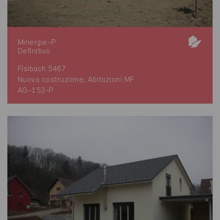
Minergie-P
Definitivo
Fisibach 5467
Nuova costruzione, Abitazioni MF
AG-153-P