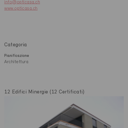
info@opticasa.ch
www.opticasa.ch
Categoria
Pianificazione
Architettura
12 Edifici Minergie (12 Certificati)