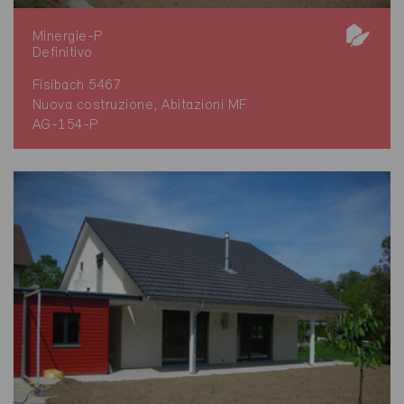
Minergie-P
Definitivo
Fisibach 5467
Nuova costruzione, Abitazioni MF
AG-154-P