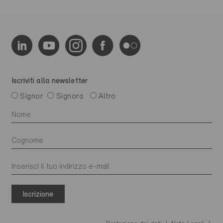
Iscriviti alla newsletter
Signor
Signora
Altro
Iscrizione