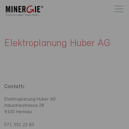
Elektroplanung Huber AG
Contatti
Elektroplanung Huber AG
Industriestrasse 28
9100 Herisau
071 351 22 63