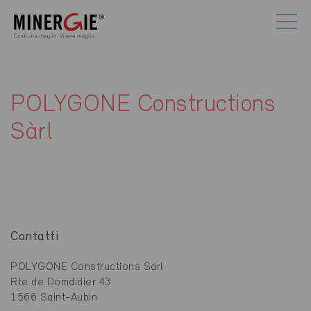
POLYGONE Constructions
Sàrl
Contatti
POLYGONE Constructions Sàrl
Rte de Domdidier 43
1566 Saint-Aubin