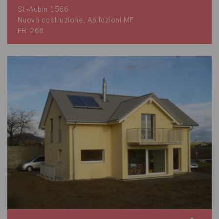
St-Aubin 1566
Nuova costruzione, Abitazioni MF
FR-268