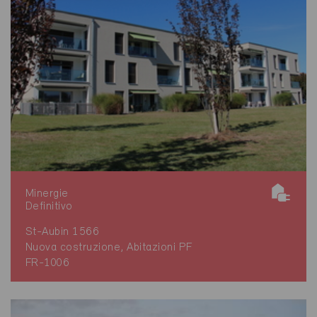
Minergie
Definitivo
St-Aubin 1566
Nuova costruzione, Abitazioni PF
FR-1006