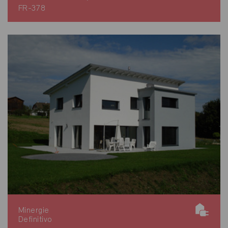
FR-378
Minergie
Definitivo