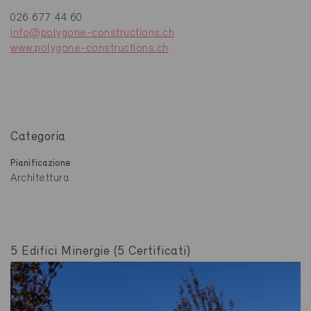
026 677 44 60
info@polygone-constructions.ch
www.polygone-constructions.ch
Categoria
Pianificazione
Architettura
5 Edifici Minergie (5 Certificati)