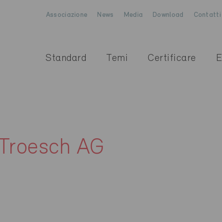
Associazione
News
Media
Download
Contatti
Standard
Temi
Certificare
E
 Troesch AG