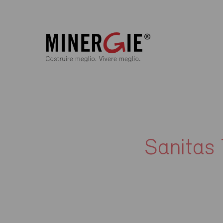
Sanitas