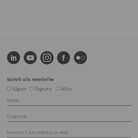
Iscriviti alla newsletter
Signor
Signora
Altro