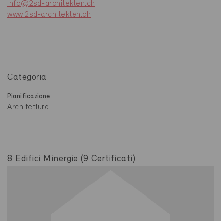
info@2sd-architekten.ch
www.2sd-architekten.ch
Categoria
Pianificazione
Architettura
8 Edifici Minergie (9 Certificati)