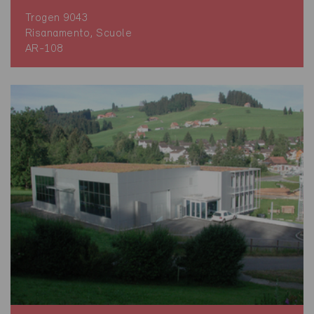
Trogen 9043
Risanamento, Scuole
AR-108