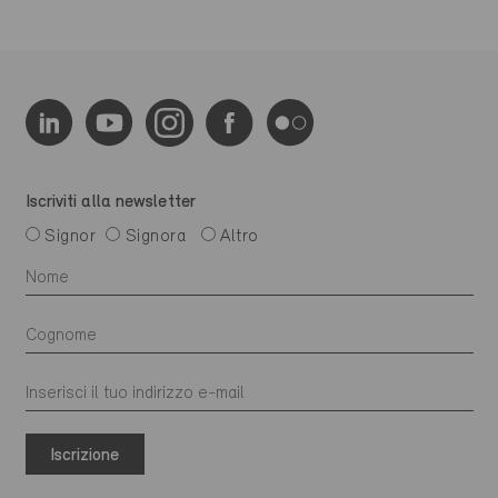
Iscriviti alla newsletter
Signor
Signora
Altro
Iscrizione