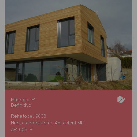
Minergie-P
Definitivo
Rehetobel 9038
Nuova costruzione, Abitazioni MF
AR-008-P