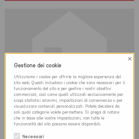
×
Gestione dei cookie
Utilizziamo i cookie per offrirle la migliore esperienza del
sito web. Questi includono i cookie che sono necessari per il
funzionamento del sito e per gestire i nostri obiettivi
commerciali, così come quelli utilizzati esclusivamente per
scopi statistici anonimi, impostazioni di convenienza o per
visualizzare contenuti personalizzati. Potete decidere da
soli quali categorie volete permettere. Si prega di notare
Minergie
che in base alle vostre impostazioni, non tutte le
Definitivo
funzionalità del sito possono essere disponibili.
Trogen 9043
Necessari