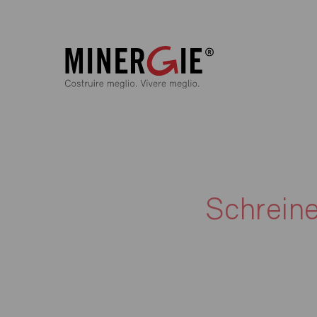
Schreine