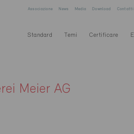
Associazione
News
Media
Download
Contatti
Standard
Temi
Certificare
E
rei Meier AG