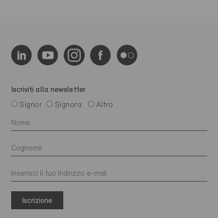
Iscriviti alla newsletter
Signor
Signora
Altro
Iscrizione