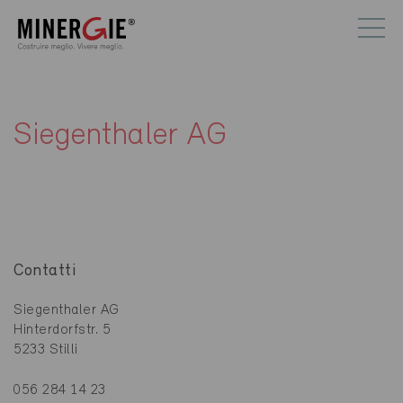
Siegenthaler AG
Contatti
Siegenthaler AG
Hinterdorfstr. 5
5233 Stilli
056 284 14 23