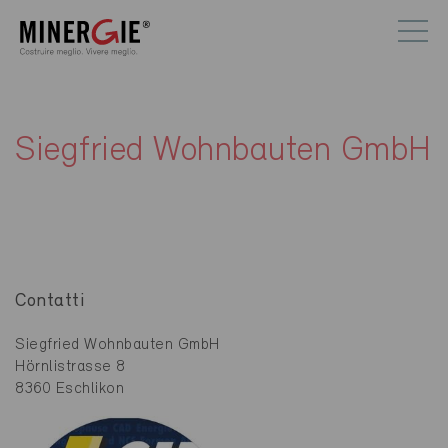
Siegfried Wohnbauten GmbH
Contatti
Siegfried Wohnbauten GmbH
Hörnlistrasse 8
8360 Eschlikon