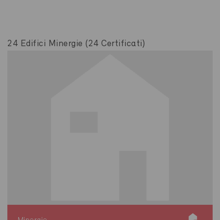
24 Edifici Minergie (24 Certificati)