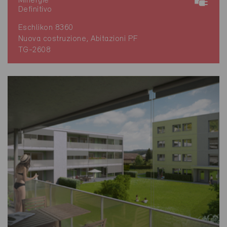
Minergie
Definitivo
Eschlikon 8360
Nuova costruzione, Abitazioni PF
TG-2608