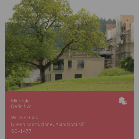
Minergie
Definitivo
Wil SG 9500
Nuova costruzione, Abitazioni MF
SG-1477