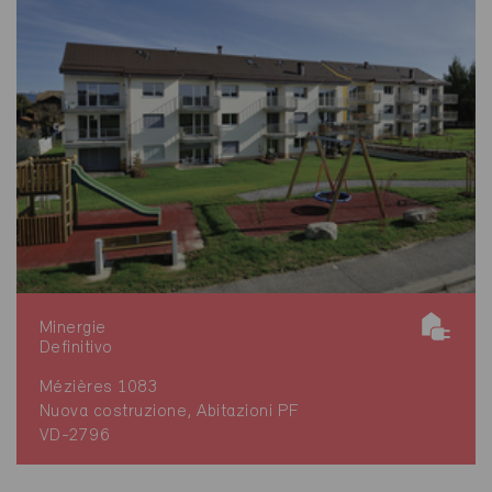
Minergie
Definitivo
Mézières 1083
Nuova costruzione, Abitazioni PF
VD-2796