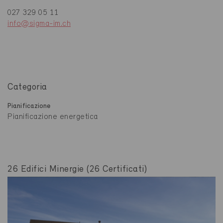
027 329 05 11
info@sigma-im.ch
Categoria
Pianificazione
Pianificazione energetica
26 Edifici Minergie (26 Certificati)