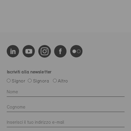
Iscriviti alla newsletter
Signor
Signora
Altro