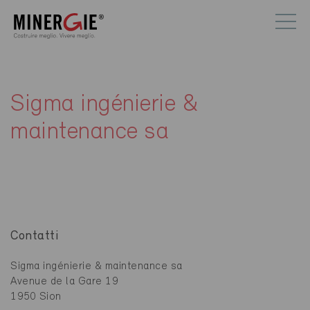
Sigma ingénierie &
maintenance sa
Contatti
Sigma ingénierie & maintenance sa
Avenue de la Gare 19
1950 Sion