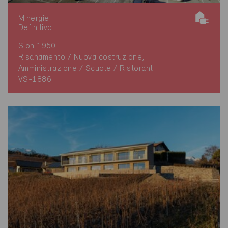
Minergie
Definitivo
Sion 1950
Risanamento / Nuova costruzione,
Amministrazione / Scuole / Ristoranti
VS-1886