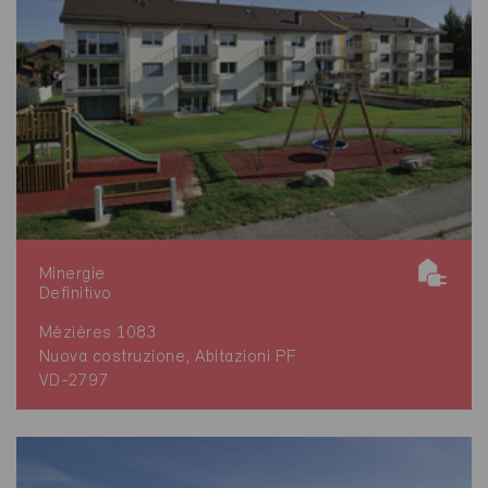
Minergie
Definitivo
Mézières 1083
Nuova costruzione, Abitazioni PF
VD-2797