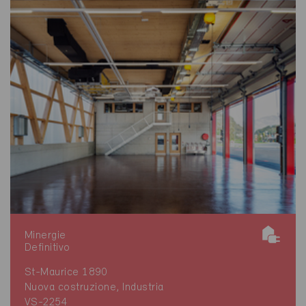
Minergie
Definitivo
St-Maurice 1890
Nuova costruzione, Industria
VS-2254