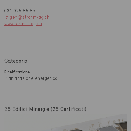
031 925 85 85
ittigen@strahm-ag.ch
www.strahm-ag.ch
Categoria
Pianificazione
Pianificazione energetica
26 Edifici Minergie (26 Certificati)