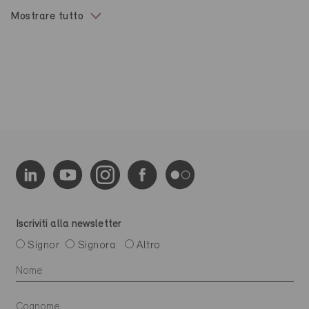
Mostrare tutto
Iscriviti alla newsletter
Signor
Signora
Altro