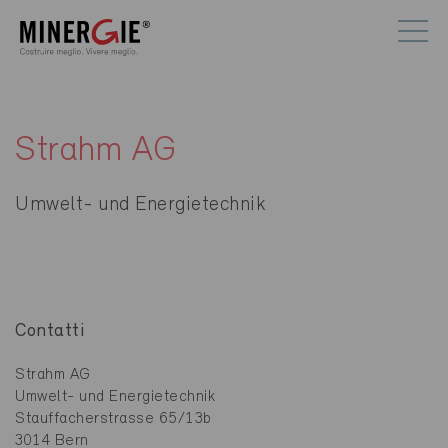
Strahm AG
Umwelt- und Energietechnik
Contatti
Strahm AG
Umwelt- und Energietechnik
Stauffacherstrasse 65/13b
3014 Bern