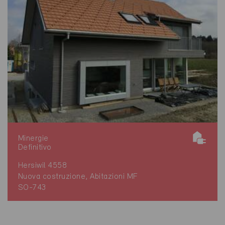
Minergie
Definitivo
Hersiwil 4558
Nuova costruzione, Abitazioni MF
SO-743