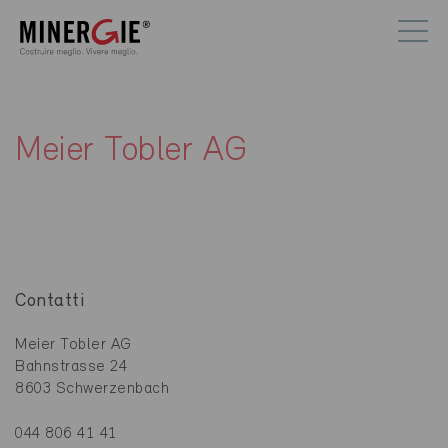
Meier Tobler AG
Contatti
Meier Tobler AG
Bahnstrasse 24
8603 Schwerzenbach
044 806 41 41