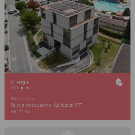
Minergie
Definitivo
Worb 3076
Nuova costruzione, Abitazioni PF
BE-3183