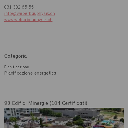
031 302 65 55
info@weberbauphysik.ch
www.weberbauphysik.ch
Categoria
Pianificazione
Pianificazione energetica
93 Edifici Minergie (104 Certificati)