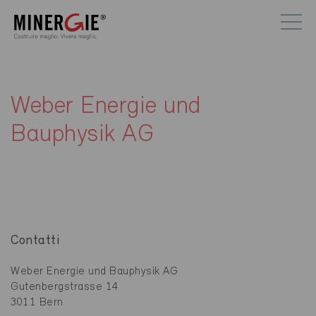
Weber Energie und
Bauphysik AG
Contatti
Weber Energie und Bauphysik AG
Gutenbergstrasse 14
3011 Bern