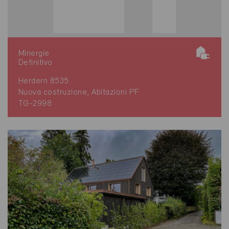
Minergie
Definitivo
Herdern 8535
Nuova costruzione, Abitazioni PF
TG-2998