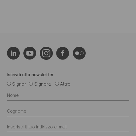
Iscriviti alla newsletter
Signor
Signora
Altro